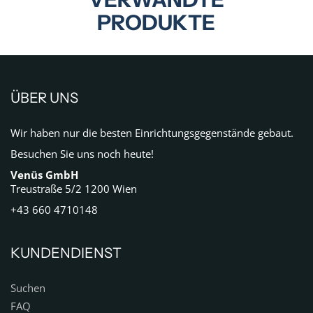
PRODUKTE
ÜBER UNS
Wir haben nur die besten Einrichtungsgegenstände gebaut.
Besuchen Sie uns noch heute!
Venüs GmbH
Treustraße 5/2 1200 Wien
+43 660 4710148
KUNDENDIENST
Suchen
FAQ