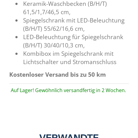
Keramik-Waschbecken (B/H/T)
61,5/1,7/46,5 cm,
Spiegelschrank mit LED-Beleuchtung
(B/H/T) 55/62/16,6 cm,
LED-Beleuchtung für Spiegelschrank
(B/H/T) 30/40/10,3 cm,
Kombibox im Spiegelschrank mit
Lichtschalter und Stromanschluss
Kostenloser Versand bis zu 50 km
Auf Lager! Gewöhnlich versandfertig in 2 Wochen.
VERWANDTE