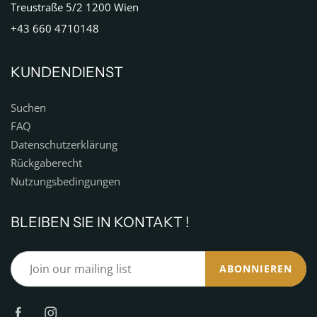
Treustraße 5/2 1200 Wien
+43 660 4710148
KUNDENDIENST
Suchen
FAQ
Datenschutzerklärung
Rückgaberecht
Nutzungsbedingungen
BLEIBEN SIE IN KONTAKT !
ABONNIEREN