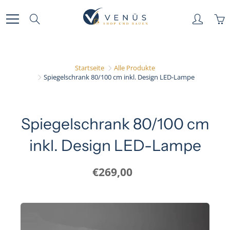
Skip
to
Search
Content
Startseite
Alle Produkte
Spiegelschrank 80/100 cm inkl. Design LED-Lampe
Spiegelschrank 80/100 cm
inkl. Design LED-Lampe
€269,00