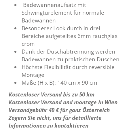
Badewannenaufsatz mit
Schwingtürelement für normale
Badewannen
Besonderer Look durch in drei
Bereiche aufgeteiltes 6mm rauchglas
crom
Dank der Duschabtrennung werden
Badewannen zu praktischen Duschen
Höchste Flexibilität durch reversible
Montage
Maße (H x B): 140 cm x 90 cm
Kostenloser Versand bis zu 50 km
Kostenloser Versand und montage in Wien
Versandgebühr 49 € für ganz Österreich
Zögern Sie nicht, uns für detaillierte
Informationen zu kontaktieren