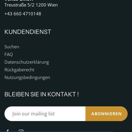
Treustraße 5/2 1200 Wien
+43 660 4710148
KUNDENDIENST
Suchen
FAQ
Datenschutzerklärung
Rückgaberecht
Nutzungsbedingungen
BLEIBEN SIE IN KONTAKT !
ABONNIEREN